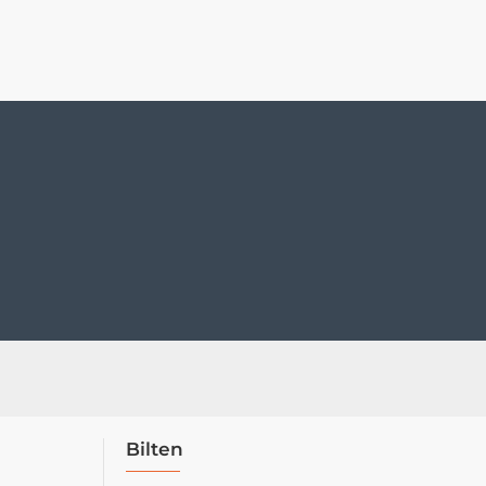
Bilten