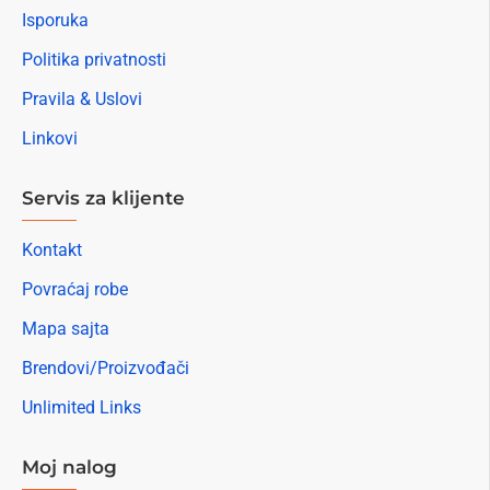
Isporuka
Politika privatnosti
Pravila & Uslovi
Linkovi
Servis za klijente
Kontakt
Povraćaj robe
Mapa sajta
Brendovi/Proizvođači
Unlimited Links
Moj nalog