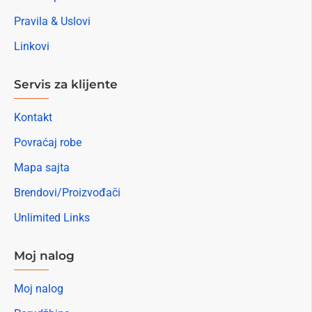
Pravila & Uslovi
Linkovi
Servis za klijente
Kontakt
Povraćaj robe
Mapa sajta
Brendovi/Proizvođači
Unlimited Links
Moj nalog
Moj nalog