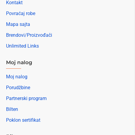
Kontakt
Povraćaj robe
Mapa sajta
Brendovi/Proizvođači
Unlimited Links
Moj nalog
Moj nalog
Porudžbine
Partnerski program
Bilten
Poklon sertifikat