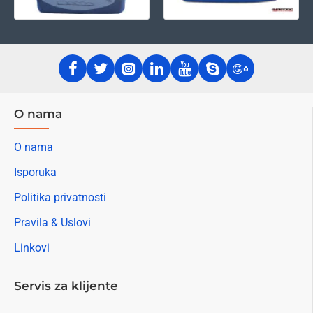
O nama
O nama
Isporuka
Politika privatnosti
Pravila & Uslovi
Linkovi
Servis za klijente