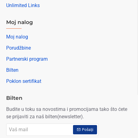
Unlimited Links
Moj nalog
Moj nalog
Porudžbine
Partnerski program
Bilten
Poklon sertifikat
Bilten
Budite u toku sa novostima i promocijama tako što ćete
se prijaviti za naš bilten(newsletter).
Vaš
Pošalji
mail