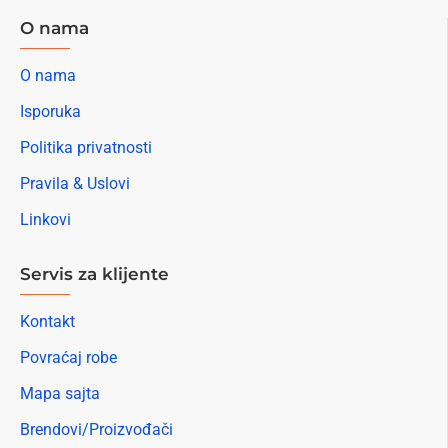
O nama
O nama
Isporuka
Politika privatnosti
Pravila & Uslovi
Linkovi
Servis za klijente
Kontakt
Povraćaj robe
Mapa sajta
Brendovi/Proizvođači