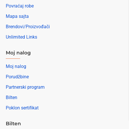
Povraćaj robe
Mapa sajta
Brendovi/Proizvođači
Unlimited Links
Moj nalog
Moj nalog
Porudžbine
Partnerski program
Bilten
Poklon sertifikat
Bilten