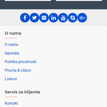
O nama
O nama
Isporuka
Politika privatnosti
Pravila & Uslovi
Linkovi
Servis za klijente
Kontakt